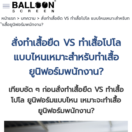
หน้าแรก
>
บทความ
>
สั่งทำเสื้อยืด VS ทำเสื้อโปโล แบบไหนเหมาะสำหรับท
ำเสื้อยูนิฟอร์มพนักงาน?
สั่ง
ทำเสื้อยืด
VS ทำเสื้อโปโล
แบบไหนเหมาะสำหรับทำเสื้อ
ยูนิฟอร์มพนักงาน?
เทียบชัด ๆ ก่อน
สั่งทำเสื้อยืด
VS ทำเสื้อ
โปโล ยูนิฟอร์มแบบไหน เหมาะจะทำเสื้อ
ยูนิฟอร์มพนักงาน?