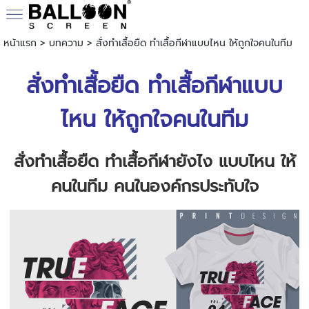
หน้าแรก
>
บทความ
>
สั่งทำเสื้อยืด ทำเสื้อกีฬาแบบไหน ให้ถูกใจคนในทีม
สั่งทำเสื้อยืด ทำเสื้อกีฬาแบบ
ไหน ให้ถูกใจคนในทีม
สั่งทำเสื้อยืด ทำเสื้อกีฬายังไง แบบไหน ให้
คนในทีม คนในองค์กรประทับใจ