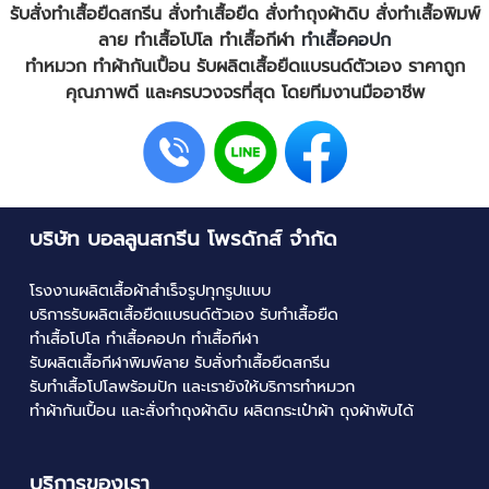
รับสั่งทําเสื้อยืดสกรีน
สั่งทำเสื้อยืด
สั่งทำถุงผ้าดิบ
สั่งทำเสื้อพิมพ์
ลาย
ทำเสื้อโปโล
ทำเสื้อกีฬา
ทำเสื้อคอปก
ทำหมวก ทำผ้ากันเปื้อน
รับผลิตเสื้อยืดแบรนด์ตัวเอง
ราคาถูก
คุณภาพดี และครบวงจรที่สุด โดยทีมงานมืออาชีพ
บริษัท บอลลูนสกรีน โพรดักส์ จำกัด
โรงงานผลิตเสื้อผ้าสำเร็จรูปทุกรูปแบบ
บริการ
รับผลิตเสื้อยืดแบรนด์ตัวเอง
รับ
ทำเสื้อยืด
ทำเสื้อโปโล
ทำเสื้อคอปก
ทำเสื้อกีฬา
รับผลิตเสื้อกีฬาพิมพ์ลาย
รับสั่งทําเสื้อยืดสกรีน
รับทําเสื้อโปโลพร้อมปัก
และเรายังให้บริการทำหมวก
ทำผ้ากันเปื้อน และสั่งทำถุงผ้าดิบ
ผลิตกระเป๋าผ้า
ถุงผ้าพับได้
บริการของเรา