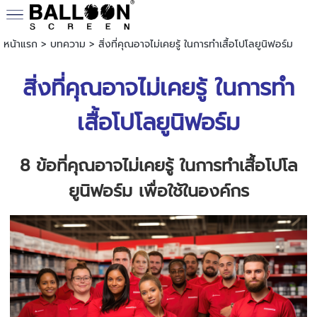
หน้าแรก
>
บทความ
>
สิ่งที่คุณอาจไม่เคยรู้ ในการทำเสื้อโปโลยูนิฟอร์ม
สิ่งที่คุณอาจไม่เคยรู้ ในการทำ
เสื้อโปโลยูนิฟอร์ม
8 ข้อที่คุณอาจไม่เคยรู้ ในการทำเสื้อโปโล
ยูนิฟอร์ม เพื่อใช้ในองค์กร