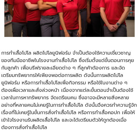
การ
ทำเสื้อโปโล
ผลิตโปโลยูนิฟอร์ม จำเป็นต้องใช้ความเชี่ยวชาญ
ของทีมมืออาชีพในโรงงานทำเสื้อโปโล ซึ่งเริ่มตั้งแต่ขั้นตอนการคุย
กับลูกค้า เพื่อบรีฟรายละเอียดต่าง ๆ ที่ลูกค้าต้องการ และจัด
เตรียมทรัพยากรให้เพียงพอต่อการผลิต ดังนั้นการผลิตโปโล
ยูนิฟอร์ม หรือการทำเสื้อโปโลเพื่อกิจกรรม หรือใช้ในงานต่าง ๆ
ต้องเผื่อเวลาและสั่งล่วงหน้า เนื่องจากแต่ละขั้นตอนจำเป็นต้องใช้
เวลาในการหาทรัพยากร จัดเตรียมคน ซึ่งอาจจะมีหลายสิ่งหลาย
อย่างที่หลายคนไม่เคยรู้ในการทำเสื้อโปโล ดังนั้นจึงควรทำความรู้จัก
เรื่องที่ไม่เคยรู้ในขั้นการสั่งทำเสื้อโปโล หรือการ
ทำเสื้อคอปก
เพื่อให้
เข้าใจโรงงานรับผลิตเสื้อโปโล และจะได้เตรียมตัวให้ถูกต้องเมื่อ
ต้องการสั่งทำเสื้อโปโล