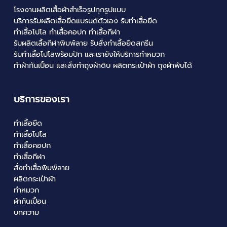
โรงงานผลิตเสื้อผ้าสำเร็จรูปทุกรูปแบบ
บริการ
รับผลิตเสื้อยืดแบรนด์ตัวเอง
รับ
ทำเสื้อยืด
ทำเสื้อโปโล
ทำเสื้อคอปก
ทำเสื้อกีฬา
รับผลิตเสื้อกีฬาพิมพ์ลาย
รับสั่งทําเสื้อยืดสกรีน
รับทําเสื้อโปโลพร้อมปัก
และเรายังให้บริการทำหมวก
ทำผ้ากันเปื้อน และสั่งทำถุงผ้าดิบ
ผลิตกระเป๋าผ้า
ถุงผ้าพับได้
บริการของเรา
ทำเสื้อยืด
ทำเสื้อโปโล
ทำเสื้อคอปก
ทำเสื้อกีฬา
สั่งทำเสื้อพิมพ์ลาย
ผลิตกระเป๋าผ้า
ทำหมวก
ผ้ากันเปื้อน
บทความ