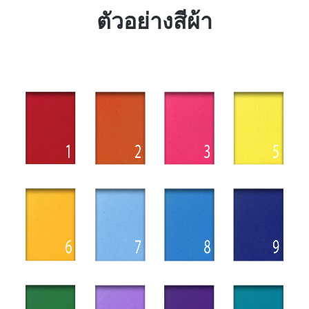
ตัวอย่างสีผ้า