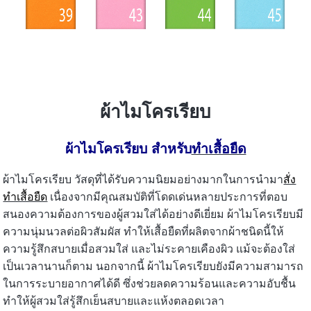
ผ้าไมโครเรียบ
ผ้าไมโครเรียบ สำหรับ
ทำเสื้อยืด
ผ้าไมโครเรียบ วัสดุที่ได้รับความนิยมอย่างมากในการนำมา
สั่ง
ทำเสื้อยืด
เนื่องจากมีคุณสมบัติที่โดดเด่นหลายประการที่ตอบ
สนองความต้องการของผู้สวมใส่ได้อย่างดีเยี่ยม ผ้าไมโครเรียบมี
ความนุ่มนวลต่อผิวสัมผัส ทำให้เสื้อยืดที่ผลิตจากผ้าชนิดนี้ให้
ความรู้สึกสบายเมื่อสวมใส่ และไม่ระคายเคืองผิว แม้จะต้องใส่
เป็นเวลานานก็ตาม นอกจากนี้ ผ้าไมโครเรียบยังมีความสามารถ
ในการระบายอากาศได้ดี ซึ่งช่วยลดความร้อนและความอับชื้น
ทำให้ผู้สวมใส่รู้สึกเย็นสบายและแห้งตลอดเวลา