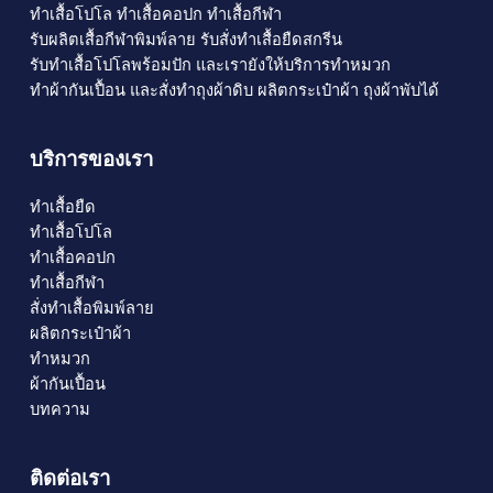
ทำเสื้อโปโล
ทำเสื้อคอปก
ทำเสื้อกีฬา
รับผลิตเสื้อกีฬาพิมพ์ลาย
รับสั่งทําเสื้อยืดสกรีน
รับทําเสื้อโปโลพร้อมปัก
และเรายังให้บริการทำหมวก
ทำผ้ากันเปื้อน และสั่งทำถุงผ้าดิบ
ผลิตกระเป๋าผ้า
ถุงผ้าพับได้
บริการของเรา
ทำเสื้อยืด
ทำเสื้อโปโล
ทำเสื้อคอปก
ทำเสื้อกีฬา
สั่งทำเสื้อพิมพ์ลาย
ผลิตกระเป๋าผ้า
ทำหมวก
ผ้ากันเปื้อน
บทความ
ติดต่อเรา