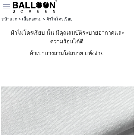
หน้าแรก
>
เสื้อคอกลม
>
ผ้าไมโครเรียบ
ผ้าไมโครเรียบ นั้น มีคุณสมบัติระบายอากาศและ
ความร้อนได้ดี
ผ้าเบาบางสวมใส่สบาย แห้งง่าย