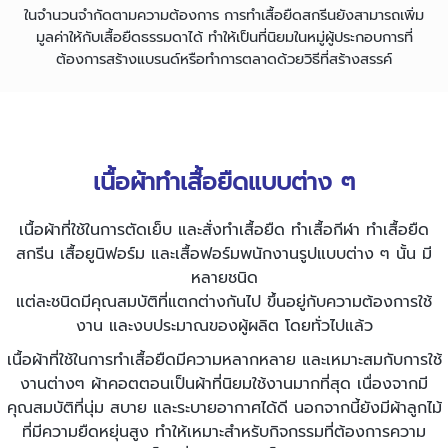
ในจำนวนจำกัดตามความต้องการ การทำเสื้อยืดสกรีนยังสามารถเพิ่ม
มูลค่าให้กับเสื้อยืดธรรมดาได้ ทำให้เป็นที่นิยมในหมู่ผู้ประกอบการที่
ต้องการสร้างแบรนด์หรือทำการตลาดด้วยวิธีที่สร้างสรรค์
เนื้อผ้า
ทำเสื้อยืด
แบบต่าง ๆ
เนื้อผ้าที่ใช้ในการตัดเย็บ และ
สั่งทำเสื้อยืด
ทำเสื้อกีฬา
ทําเสื้อยืด
สกรีน เสื้อยูนิฟอร์ม และเสื้อฟอร์มพนักงานรูปแบบต่าง ๆ นั้น มี
หลายชนิด
แต่ละชนิดมีคุณสมบัติที่แตกต่างกันไป ขึ้นอยู่กับความต้องการใช้
งาน และงบประมาณของผู้ผลิต โดยทั่วไปแล้ว
เนื้อผ้าที่ใช้ในการทำเสื้อยืดมีความหลากหลาย และเหมาะสมกับการใช้
งานต่างๆ ผ้าคอตตอนเป็นผ้าที่นิยมใช้งานมากที่สุด เนื่องจากมี
คุณสมบัติที่นุ่ม สบาย และระบายอากาศได้ดี นอกจากนี้ยังมีผ้าลูกไม้
ที่มีความยืดหยุ่นสูง ทำให้เหมาะสำหรับกิจกรรมที่ต้องการความ