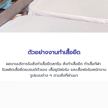
ตัวอย่างงาน
ทำเสื้อยืด
ผลงานบริการ
รับสั่งทําเสื้อยืดสกรีน
สั่งทำเสื้อยืด
ทำเสื้อกีฬา
รับผลิตเสื้อยืดแบรนด์ตัวเอง
เสื้อยูนิฟอร์ม และเสื้อฟอร์มพนักงาน
รูปแบบต่าง ๆ ตามสั่งที่ผ่านมา