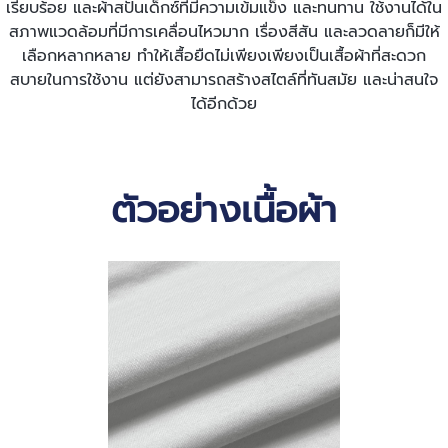
เรียบร้อย และผ้าสปันเด็กซ์ที่มีความเข้มแข็ง และทนทาน ใช้งานได้ใน
สภาพแวดล้อมที่มีการเคลื่อนไหวมาก เรื่องสีสัน และลวดลายก็มีให้
เลือกหลากหลาย ทำให้เสื้อยืดไม่เพียงเพียงเป็นเสื้อผ้าที่สะดวก
สบายในการใช้งาน แต่ยังสามารถสร้างสไตล์ที่ทันสมัย และน่าสนใจ
ได้อีกด้วย
ตัวอย่างเนื้อผ้า