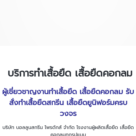
บริการ
ทำเสื้อยืด
เสื้อยืดคอกลม
ผู้เชี่ยวชาญงาน
ทำเสื้อยืด
เสื้อยืดคอกลม รับ
สั่งทําเสื้อยืดสกรีน เสื้อยืดยูนิฟอร์มครบ
วงจร
บริษัท บอลลูนสกรีน โพรดักส์ จำกัด โรงงานผู้ผลิตเสื้อยืด เสื้อยืด
คอกลมทุกรูปแบบ