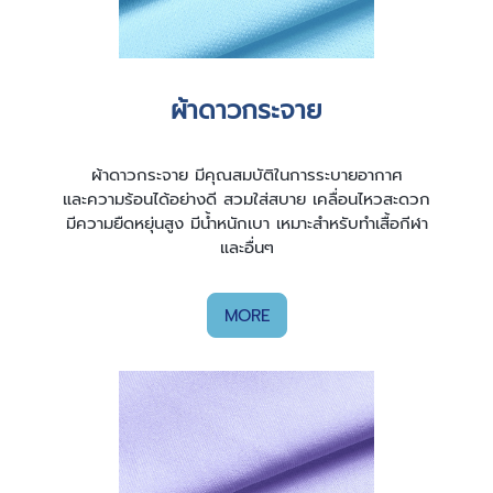
ผ้าดาวกระจาย
ผ้าดาวกระจาย มีคุณสมบัติในการระบายอากาศ
และความร้อนได้อย่างดี สวมใส่สบาย เคลื่อนไหวสะดวก
มีความยืดหยุ่นสูง มีน้ำหนักเบา เหมาะสำหรับทำเสื้อกีฬา
และอื่นๆ
MORE