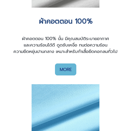
ผ้าคอตตอน 100%
ผ้าคอตตอน 100% นั้น มีคุณสมบัติระบายอากาศ
และความร้อนได้ดี ดูดซับเหงื่อ ทนต่อความร้อน
ความยืดหยุ่นปานกลาง เหมาะสำหรับทำเสื้อยืดคอกลมทั่วไป
MORE