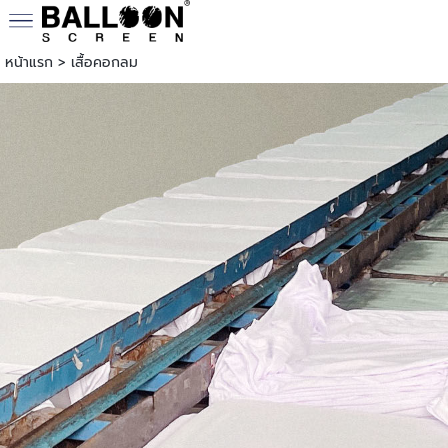
หน้าแรก
>
เสื้อคอกลม