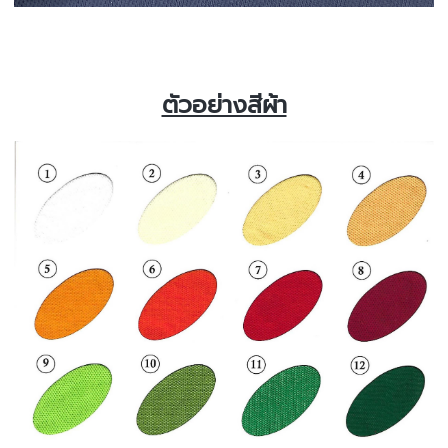
ตัวอย่างสีผ้า