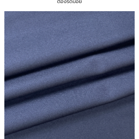
ต้องรีดบ่อย