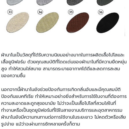
ผ้านาโนเป็นวัสดุที่ได้รับความนิยมอย่างมากในการผลิตเสื้อโปโลและ
เสื้อยูนิฟอร์ม ด้วยคุณสมบัติที่โดดเด่นของผ้านาโนที่มีความยืดหยุ่น
สูง ทำให้สวมใส่สบาย สามารถระบายอากาศได้ดีและลดการสะสม
ของความชื้น
นอกจากนี้ผ้านาโนยังช่วยป้องกันการเกิดกลิ่นอับและมีคุณสมบัติ
ป้องกันแบคทีเรีย ทำให้เหมาะอย่างยิ่งสำหรับการใช้ในงานที่ต้องการ
ความสะอาดและถูกสุขอนามัย ไม่ว่าจะเป็นเสื้อโปโลที่สวมใส่ในที่
ทำงานหรือเป็นชุดยูนิฟอร์มที่ใช้ในสายงานบริการและอุตสาหกรรม
ผ้านาโนยังมีความทนทานต่อการใช้งานในระยะยาว ไม่หดตัวหรือเสีย
รูปง่าย แม้ว่าจะผ่านการซักหลายครั้งก็ตาม