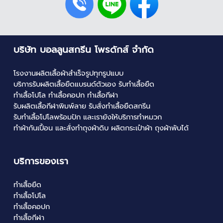
บริษัท บอลลูนสกรีน โพรดักส์ จำกัด
โรงงานผลิตเสื้อผ้าสำเร็จรูปทุกรูปแบบ
บริการ
รับผลิตเสื้อยืดแบรนด์ตัวเอง
รับ
ทำเสื้อยืด
ทำเสื้อโปโล
ทำเสื้อคอปก
ทำเสื้อกีฬา
รับผลิตเสื้อกีฬาพิมพ์ลาย
รับสั่งทําเสื้อยืดสกรีน
รับทําเสื้อโปโลพร้อมปัก
และเรายังให้บริการทำหมวก
ทำผ้ากันเปื้อน และสั่งทำถุงผ้าดิบ
ผลิตกระเป๋าผ้า
ถุงผ้าพับได้
บริการของเรา
ทำเสื้อยืด
ทำเสื้อโปโล
ทำเสื้อคอปก
ทำเสื้อกีฬา