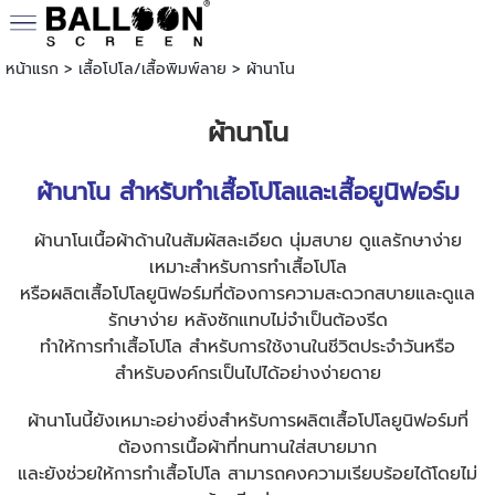
หน้าแรก
>
เสื้อโปโล/เสื้อพิมพ์ลาย
>
ผ้านาโน
ผ้านาโน
ผ้านาโน สำหรับ
ทำเสื้อโปโล
และเสื้อยูนิฟอร์ม
ผ้านาโนเนื้อผ้าด้านในสัมผัสละเอียด นุ่มสบาย ดูแลรักษาง่าย
เหมาะสำหรับการทำเสื้อโปโล
หรือผลิตเสื้อโปโลยูนิฟอร์มที่ต้องการความสะดวกสบายและดูแล
รักษาง่าย หลังซักแทบไม่จำเป็นต้องรีด
ทำให้การทำเสื้อโปโล สำหรับการใช้งานในชีวิตประจำวันหรือ
สำหรับองค์กรเป็นไปได้อย่างง่ายดาย
ผ้านาโนนี้ยังเหมาะอย่างยิ่งสำหรับการผลิตเสื้อโปโลยูนิฟอร์มที่
ต้องการเนื้อผ้าที่ทนทานใส่สบายมาก
และยังช่วยให้การ
ทำเสื้อโปโล
สามารถคงความเรียบร้อยได้โดยไม่